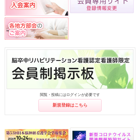
閲覧・投稿にはログインが必要です
新規登録はこちら