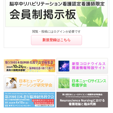
閲覧・投稿にはログインが必要です
新規登録はこちら