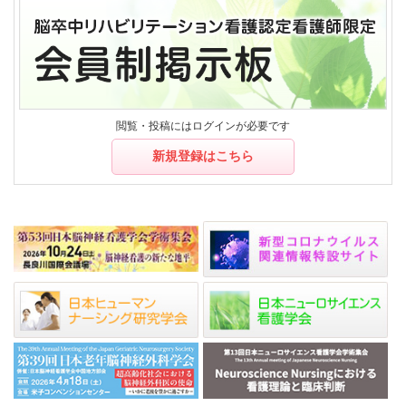
閲覧・投稿にはログインが必要です
新規登録はこちら